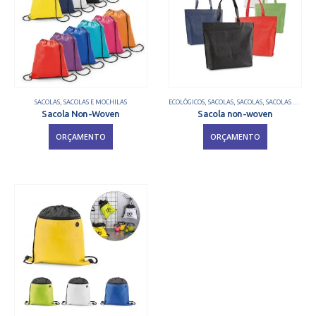
SACOLAS
,
SACOLAS E MOCHILAS
ECOLÓGICOS
,
SACOLAS
,
SACOLAS
,
SACOLAS E MOCHILAS
Sacola Non-Woven
Sacola non-woven
ORÇAMENTO
ORÇAMENTO