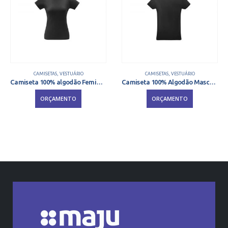
CAMISETAS
,
VESTUÁRIO
CAMISETAS
,
VESTUÁRIO
Camiseta 100% algodão Feminina
Camiseta 100% Algodão Masculina
ORÇAMENTO
ORÇAMENTO