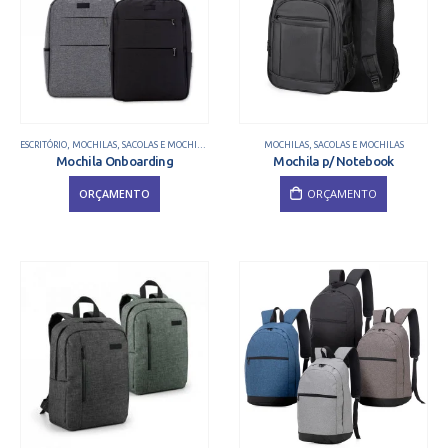
ESCRITÓRIO
,
MOCHILAS
,
SACOLAS E MOCHILAS
MOCHILAS
,
SACOLAS E MOCHILAS
Mochila Onboarding
Mochila p/ Notebook
ORÇAMENTO
ORÇAMENTO