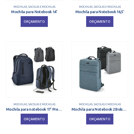
MOCHILAS
,
SACOLAS E MOCHILAS
MOCHILAS
,
SACOLAS E MOCHILAS
Mochila para Notebook 14″
Mochila para Notebook 16,5″
ORÇAMENTO
ORÇAMENTO
MOCHILAS
,
SACOLAS E MOCHILAS
MOCHILAS
,
SACOLAS E MOCHILAS
Mochila para notebook 17″ Premium
Mochila para Notebook 2 Bolsos 15.6”
ORÇAMENTO
ORÇAMENTO