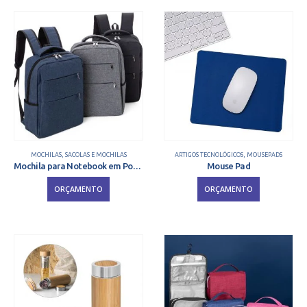
MOCHILAS
,
SACOLAS E MOCHILAS
ARTIGOS TECNOLÓGICOS
,
MOUSEPADS
Mochila para Notebook em Poliéster 17″
Mouse Pad
ORÇAMENTO
ORÇAMENTO