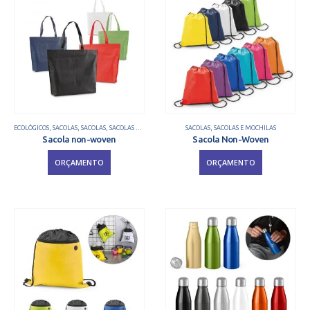
ECOLÓGICOS
,
SACOLAS
,
SACOLAS
,
SACOLAS E MOCHILAS
SACOLAS
,
SACOLAS E MOCHILAS
Sacola non-woven
Sacola Non-Woven
ORÇAMENTO
ORÇAMENTO