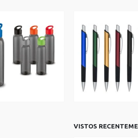
VISTOS RECENTEM