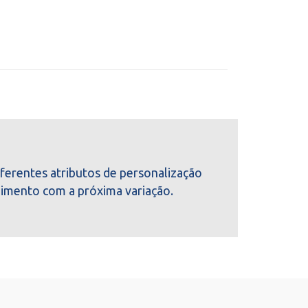
ferentes atributos de personalização
imento com a próxima variação.