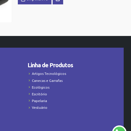
Linha de Produtos
Artigos Tecnológicos
Canecas e Garrafas
Ecológicos
Escritório
Papelaria
Vestuário