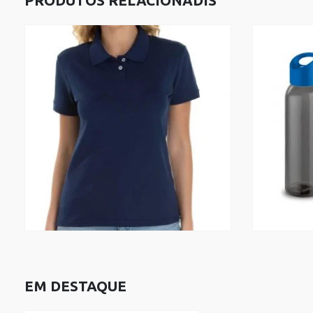
PRODUTOS RELACIONADIS
EM DESTAQUE