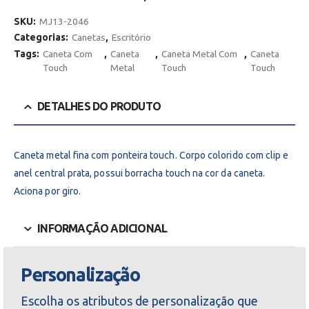
SKU:
MJ13-2046
Categorias:
Canetas
,
Escritório
Tags:
Caneta Com
,
Caneta
,
Caneta Metal Com
,
Caneta
Touch
Metal
Touch
Touch
DETALHES DO PRODUTO
Caneta metal fina com ponteira touch. Corpo colorido com clip e
anel central prata, possui borracha touch na cor da caneta.
Aciona por giro.
INFORMAÇÃO ADICIONAL
Personalização
Escolha os atributos de personalização que