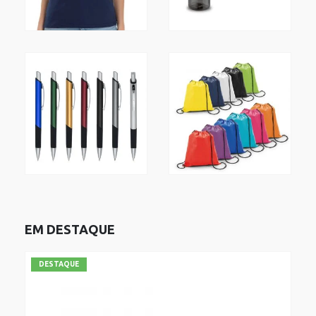
EM DESTAQUE
DESTAQUE