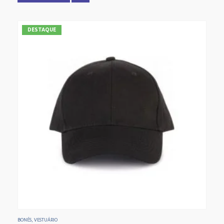
DESTAQUE
BONÉS
,
VESTUÁRIO