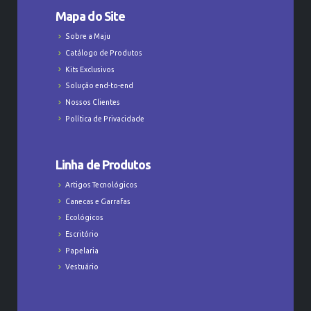
Mapa do Site
Sobre a Maju
Catálogo de Produtos
Kits Exclusivos
Solução end-to-end
Nossos Clientes
Política de Privacidade
Linha de Produtos
Artigos Tecnológicos
Canecas e Garrafas
Ecológicos
Escritório
Papelaria
Vestuário