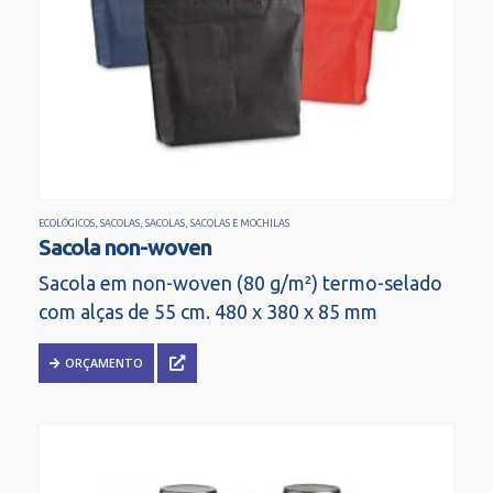
ECOLÓGICOS
,
SACOLAS
,
SACOLAS
,
SACOLAS E MOCHILAS
Sacola non-woven
Sacola em non-woven (80 g/m²) termo-selado
com alças de 55 cm. 480 x 380 x 85 mm
ORÇAMENTO