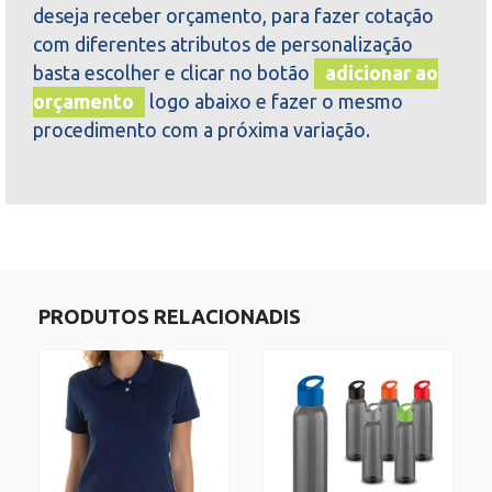
deseja receber orçamento, para fazer cotação
com diferentes atributos de personalização
basta escolher e clicar no botão
adicionar ao
orçamento
logo abaixo e fazer o mesmo
procedimento com a próxima variação.
PRODUTOS RELACIONADIS