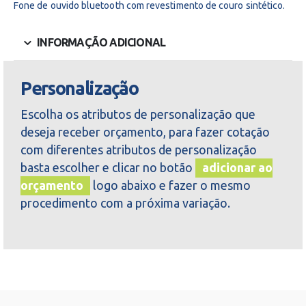
Fone de ouvido bluetooth com revestimento de couro sintético.
INFORMAÇÃO ADICIONAL
Personalização
Escolha os atributos de personalização que
deseja receber orçamento, para fazer cotação
com diferentes atributos de personalização
basta escolher e clicar no botão
adicionar ao
orçamento
logo abaixo e fazer o mesmo
procedimento com a próxima variação.