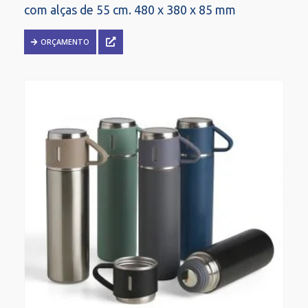
com alças de 55 cm. 480 x 380 x 85 mm
ORÇAMENTO