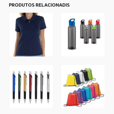
PRODUTOS RELACIONADIS