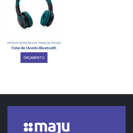
ARTIGOS TECNOLÓGICOS
,
FONES DE OUVIDO
Fone de Ouvido Bluetooth
ORÇAMENTO