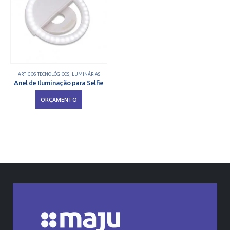
ARTIGOS TECNOLÓGICOS
,
LUMINÁRIAS
Anel de Iluminação para Selfie
ORÇAMENTO