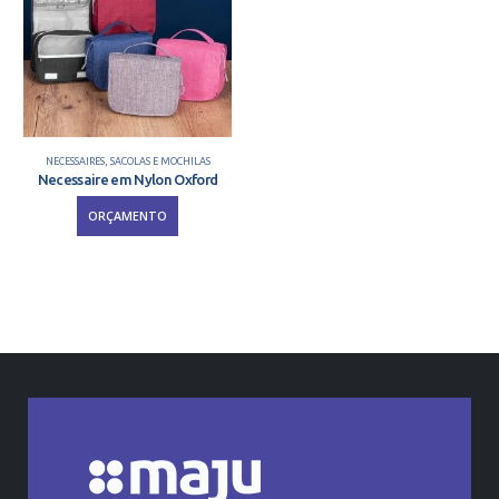
NECESSAIRES
,
SACOLAS E MOCHILAS
Necessaire em Nylon Oxford
ORÇAMENTO