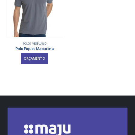
POLOS
,
VESTUÁRIO
Polo Piquet Masculina
ORÇAMENTO