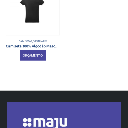
CAMISETAS
,
VESTUÁRIO
Camiseta 100% Algodão Masculina
ORÇAMENTO